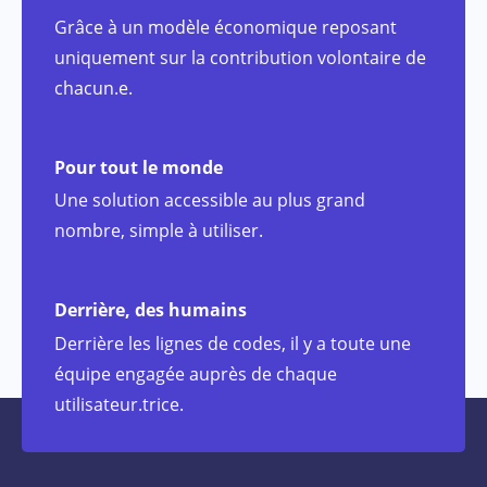
Grâce à un modèle économique reposant
uniquement sur la contribution volontaire de
chacun.e.
Pour tout le monde
Une solution accessible au plus grand
nombre, simple à utiliser.
Derrière, des humains
Derrière les lignes de codes, il y a toute une
équipe engagée auprès de chaque
utilisateur.trice.