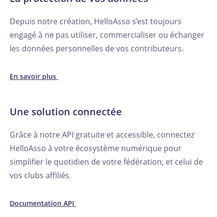
Depuis notre création, HelloAsso s’est toujours
engagé à ne pas utiliser, commercialiser ou échanger
les données personnelles de vos contributeurs.
En savoir plus
Une solution connectée
Grâce à notre API gratuite et accessible, connectez
HelloAsso à votre écosystème numérique pour
simplifier le quotidien de votre fédération, et celui de
vos clubs affiliés.
Documentation API