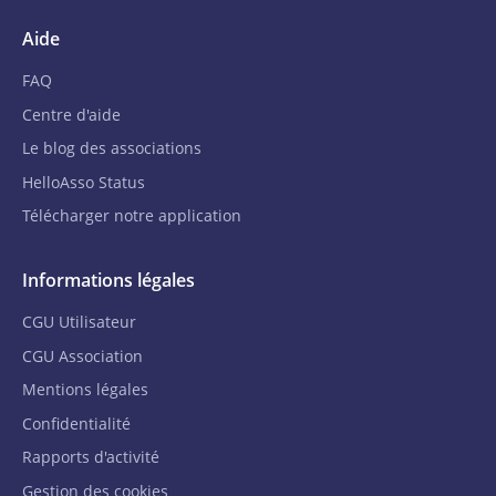
Aide
FAQ
Centre d'aide
Le blog des associations
HelloAsso Status
Télécharger notre application
Informations légales
CGU Utilisateur
CGU Association
Mentions légales
Confidentialité
Rapports d'activité
Gestion des cookies