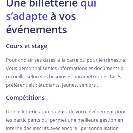
Une billetterie
qui
s’adapte
à vos
événements
Cours et stage
Pour choisir ses dates, à la carte ou pour le trimestre.
Vous personnalisez les informations et documents à
recueillir selon vos besoins et paramétrez des tarifs
préférentiels : étudiants, jeunes, séniors …
Compétitions
Une billetterie aux couleurs de votre événement pour
les participants qui permet une meilleure gestion en
interne des inscrits avec encore : personnalisation