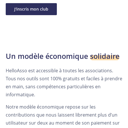
J'inscris mon club
Un modèle économique
solidaire
HelloAsso est accessible à toutes les associations.
Tous nos outils sont 100% gratuits et faciles à prendre
en main, sans compétences particulières en
informatique.
Notre modèle économique repose sur les
contributions que nous laissent librement plus d’un
utilisateur sur deux au moment de son paiement sur