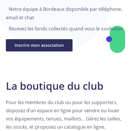
Notre équipe à Bordeaux disponible par téléphone,
email et chat
Recevez les fonds collectés quand vous le souhaitez
Inscrire mon association
La boutique du club
Pour les membres du club ou pour les supporters,
disposez d’un espace en ligne pour vendre ou louer
vos équipements, tenues, maillots... Gérez les tailles,
les stocks, et proposez un catalogue en ligne.