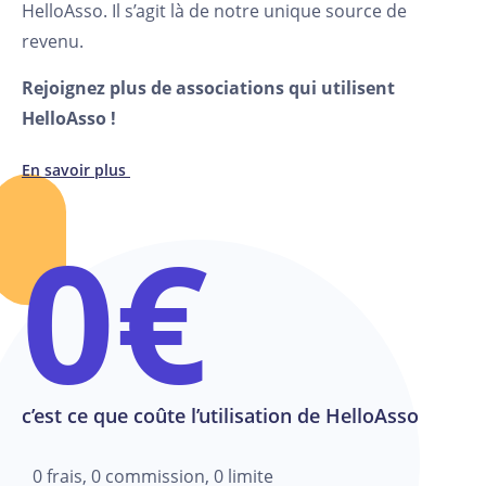
HelloAsso. Il s’agit là de notre unique source de
revenu.
Rejoignez plus de
associations qui utilisent
HelloAsso !
En savoir plus
0€
c’est ce que coûte l’utilisation de HelloAsso
0 frais, 0 commission, 0 limite