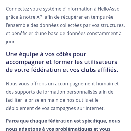
Connectez votre système d’information à HelloAsso
grâce à notre API afin de récupérer en temps réel
l’ensemble des données collectées par vos structures,
et bénéficier d’une base de données constamment à
jour.
Une équipe à vos côtés pour
accompagner et former les utilisateurs
de votre fédération et vos clubs affiliés.
Nous vous offrons un accompagnement humain et
des supports de formation personnalisés afin de
faciliter la prise en main de nos outils et le
déploiement de vos campagnes sur internet.
Parce que chaque fédération est spécifique, nous
nous adaptons à vos problématiques et vous