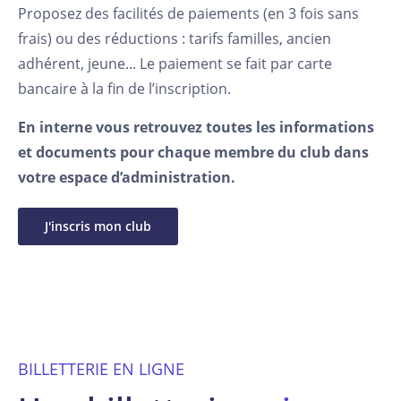
Proposez des facilités de paiements (en 3 fois sans
frais) ou des réductions : tarifs familles, ancien
adhérent, jeune... Le paiement se fait par carte
bancaire à la fin de l’inscription.
En interne vous retrouvez toutes les informations
et documents pour chaque membre du club dans
votre espace d’administration.
J'inscris mon club
BILLETTERIE EN LIGNE