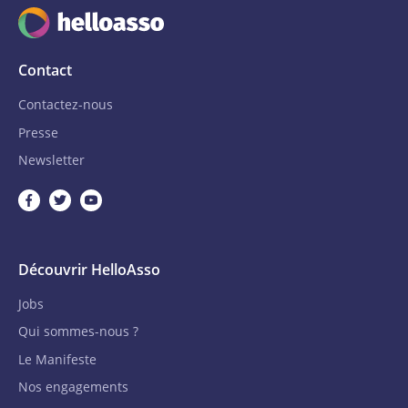
Contact
Contactez-nous
Presse
Newsletter
Découvrir HelloAsso
Jobs
Qui sommes-nous ?
Le Manifeste
Nos engagements