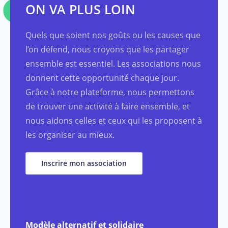
ON VA PLUS LOIN
Quels que soient nos goûts ou les causes que
l’on défend, nous croyons que les partager
ensemble est essentiel. Les associations nous
donnent cette opportunité chaque jour.
Grâce à notre plateforme, nous permettons
de trouver une activité à faire ensemble, et
nous aidons celles et ceux qui les proposent à
les organiser au mieux.
Inscrire mon association
Modèle alternatif et solidaire