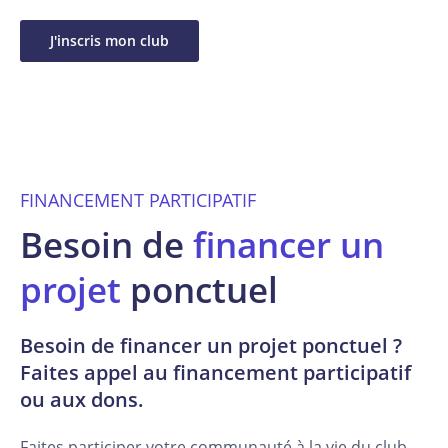
J'inscris mon club
FINANCEMENT PARTICIPATIF
Besoin de
financer un
projet
ponctuel
Besoin de financer un projet ponctuel ?
Faites appel au financement participatif
ou aux dons.
Faites participer votre communauté à la vie du club