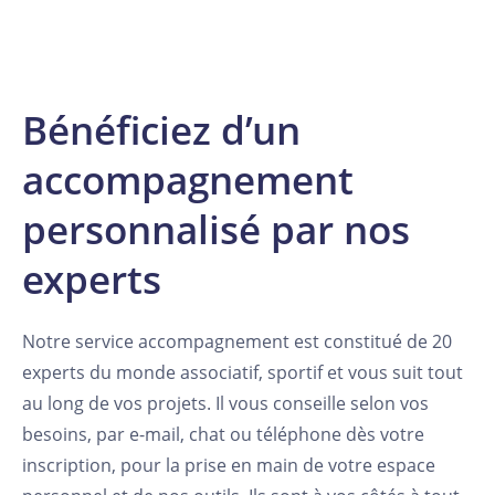
Bénéficiez d’un
accompagnement
personnalisé par nos
experts
Notre service accompagnement est constitué de 20
experts du monde associatif, sportif et vous suit tout
au long de vos projets. Il vous conseille selon vos
besoins, par e-mail, chat ou téléphone dès votre
inscription, pour la prise en main de votre espace