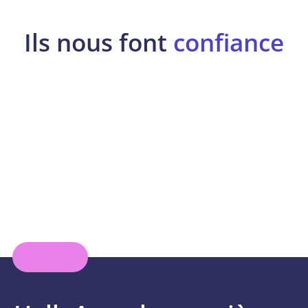
Ils nous font
confiance