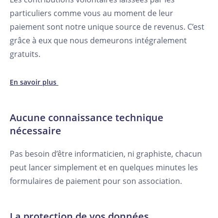
particuliers comme vous au moment de leur
paiement sont notre unique source de revenus. C’est
grâce à eux que nous demeurons intégralement
gratuits.
En savoir plus
Aucune connaissance technique
nécessaire
Pas besoin d’être informaticien, ni graphiste, chacun
peut lancer simplement et en quelques minutes les
formulaires de paiement pour son association.
La protection de vos données