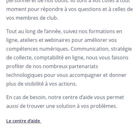
personnel et de nos outils. Ils sont à vos côtés à tout
moment pour répondre à vos questions et à celles de
vos membres de club.
Tout au long de l’année, suivez nos formations en
ligne, ateliers et webinaires pour améliorer vos
compétences numériques. Communication, stratégie
de collecte, comptabilité en ligne, nous vous faisons
profiter de nos nombreux partenariats
technologiques pour vous accompagner et donner
plus de visibilité à vos actions.
En cas de besoin, notre centre d’aide vous permet
aussi de trouver une solution à vos problèmes.
Le centre d'aide