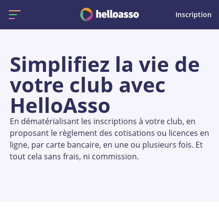
Inscription
Simplifiez la vie de
votre club avec
HelloAsso
En dématérialisant les inscriptions à votre club, en
proposant le règlement des cotisations ou licences en
ligne, par carte bancaire, en une ou plusieurs fois. Et
tout cela sans frais, ni commission.