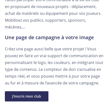
en proposant de nouveaux projets : déplacement,
achat de matériels ou équipement pour vos joueurs.
Mobilisez vos publics, supporters, sponsors,
mécènes,...
Une page de campagne à votre image
Créez une page aussi belle que votre projet ! Vous
pouvez en faire un vrai support de communication en
personnalisant le logo, les couleurs, en intégrant tout
type de contenus. Le compteur de don s’actualise en
temps réel, et vous pouvez mettre à jour votre page
au fur et à mesure de l’avancée de votre campagne.
J'inscris mon club