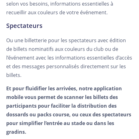
selon vos besoins, informations essentielles à
recueillir aux couleurs de votre événement.
Spectateurs
Ou une billetterie pour les spectateurs avec édition
de billets nominatifs aux couleurs du club ou de
l’événement avec les informations essentielles d’accès
et des messages personnalisés directement sur les
billets.
Et pour fluidifier les arrivées, notre application
mobile vous permet de scanner les billets des
participants pour faciliter la distribution des
dossards ou packs course, ou ceux des spectateurs
pour simplifier l’entrée au stade ou dans les
gradins.