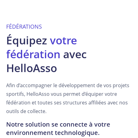
FÉDÉRATIONS
Équipez
votre
fédération
avec
HelloAsso
Afin d’accompagner le développement de vos projets
sportifs, HelloAsso vous permet d’équiper votre
fédération et toutes ses structures affiliées avec nos
outils de collecte.
Notre solution se connecte à votre
environnement technologique.