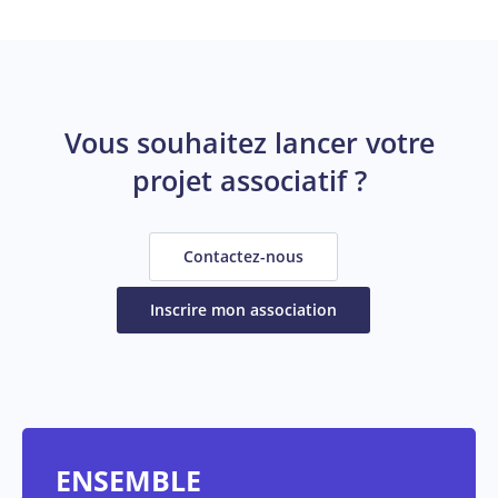
Vous souhaitez lancer votre
projet associatif ?
Contactez-nous
Inscrire mon association
ENSEMBLE