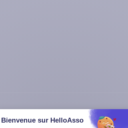
Bienvenue sur HelloAsso