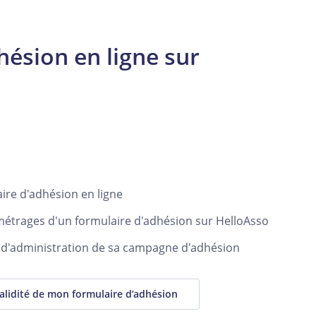
hésion en ligne sur
ire d'adhésion en ligne
métrages d'un formulaire d'adhésion sur HelloAsso
e d'administration de sa campagne d'adhésion
 validité de mon formulaire d’adhésion