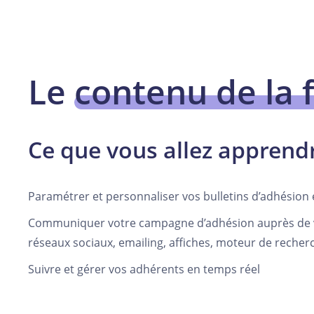
Le
contenu de la 
Ce que vous allez apprend
Paramétrer et personnaliser vos bulletins d’adhésion 
Communiquer votre campagne d’adhésion auprès de vos
réseaux sociaux, emailing, affiches, moteur de recherc
Suivre et gérer vos adhérents en temps réel