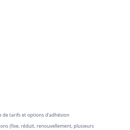
le de tarifs et options d'adhésion
ons (fixe, réduit, renouvellement, plusieurs