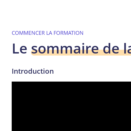
COMMENCER LA FORMATION
Le
sommaire de l
Introduction