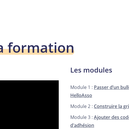
a formation
Les modules
Module 1 :
Passer d’un bull
HelloAsso
Module 2 :
Construire la gri
Module 3 :
Ajouter des cod
d'adhésion