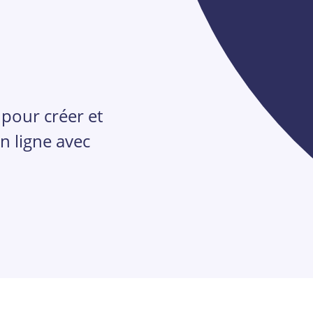
 pour créer et
n ligne avec