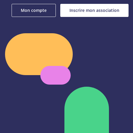
Mon compte
Inscrire mon association