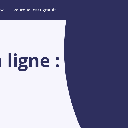
Pourquoi c'est gratuit
ligne :