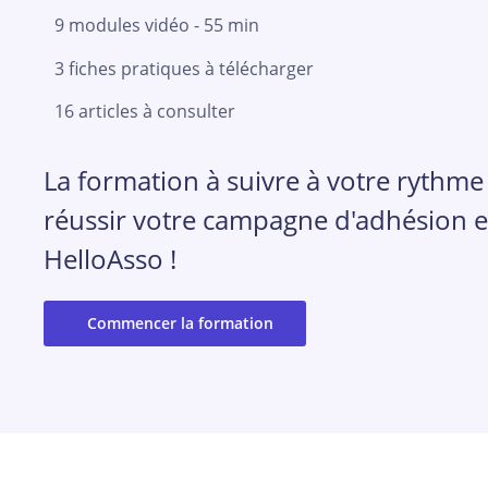
9 modules vidéo - 55 min
3 fiches pratiques à télécharger
16 articles à consulter
La formation à suivre à votre rythme
réussir votre campagne d'adhésion e
HelloAsso !
Commencer la formation