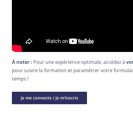
À noter :
Pour une expérience optimale, accédez à
vo
pour suivre la formation et paramétrer votre formul
temps !
Je me connecte / je m'inscris